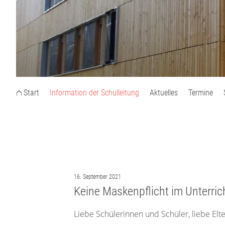
Start
Information der Schulleitung
Aktuelles
Termine
16. September 2021
Keine Maskenpflicht im Unterric
Liebe Schülerinnen und Schüler, liebe Elte