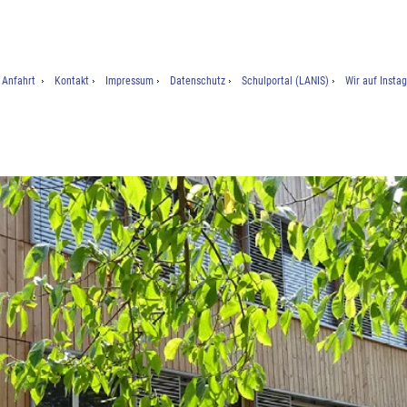
Anfahrt
Kontakt
Impressum
Datenschutz
Schulportal (LANIS)
Wir auf Insta