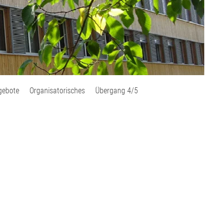
gebote
Organisatorisches
Übergang 4/5