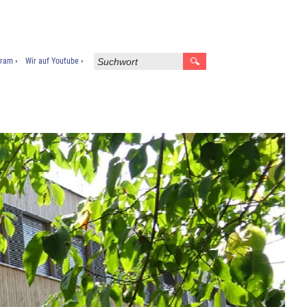
gram
Wir auf Youtube