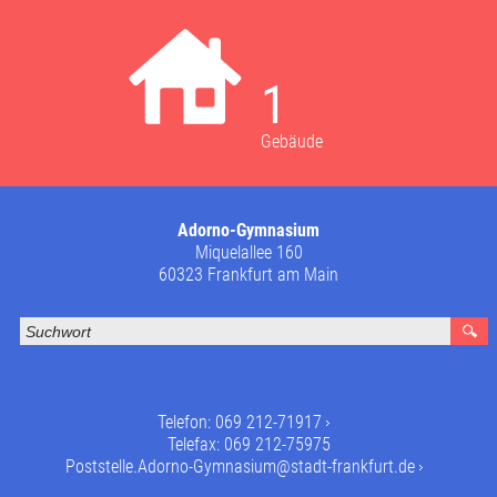
1
Gebäude
Adorno-Gymnasium
Miquelallee 160
60323 Frankfurt am Main
Telefon:
069 212-71917
Telefax: 069 212-75975
Poststelle.Adorno-Gymnasium@stadt-frankfurt.de