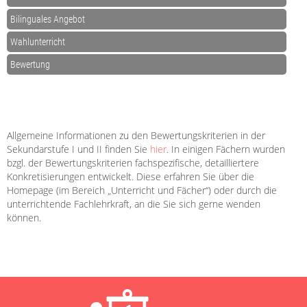
Bilinguales Angebot
Wahlunterricht
Bewertung
Allgemeine Informationen zu den Bewertungskriterien in der
Sekundarstufe I und II finden Sie
hier
. In einigen Fächern wurden
bzgl. der Bewertungskriterien fachspezifische, detailliertere
Konkretisierungen entwickelt. Diese erfahren Sie über die
Homepage (im Bereich „Unterricht und Fächer“) oder durch die
unterrichtende Fachlehrkraft, an die Sie sich gerne wenden
können.