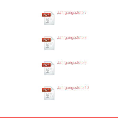
Jahrgangsstufe 7
Jahrgangsstufe 8
Jahrgangsstufe 9
Jahrgangsstufe 10