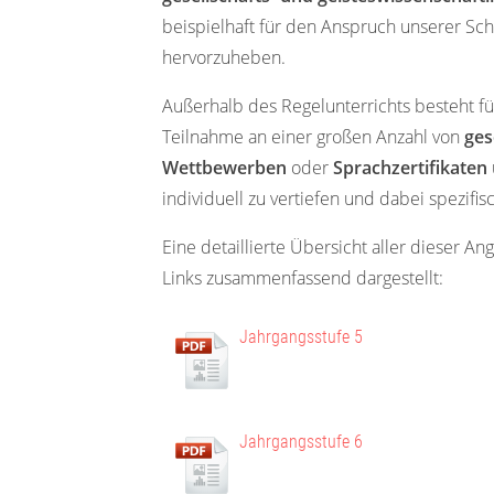
beispielhaft für den Anspruch unserer Sc
hervorzuheben.
Außerhalb des Regelunterrichts besteht fü
Teilnahme an einer großen Anzahl von
ges
Wettbewerben
oder
Sprachzertifikaten
individuell zu vertiefen und dabei spezif
Eine detaillierte Übersicht aller dieser 
Links zusammenfassend dargestellt:
Jahrgangsstufe 5
Jahrgangsstufe 6