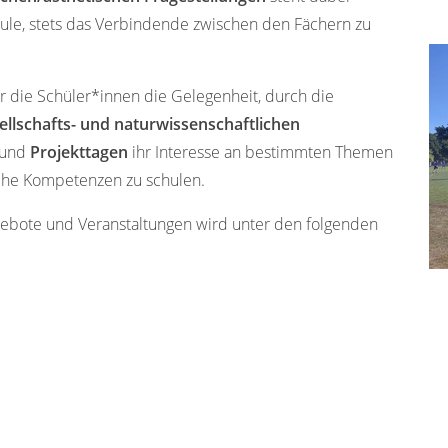
hule, stets das Verbindende zwischen den Fächern zu
r die Schüler*innen die Gelegenheit, durch die
ellschafts- und naturwissenschaftlichen
und
Projekttagen
ihr Interesse an bestimmten Themen
ische Kompetenzen zu schulen.
Angebote und Veranstaltungen wird unter den folgenden