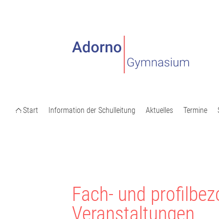
Start
Information der Schulleitung
Aktuelles
Termine
Fach- und profilbe
Veranstaltungen