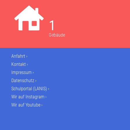
1
Gebäude
Anfahrt
Kontakt
Impressum
Datenschutz
Schulportal (LANIS)
Wir auf Instagram
Wir auf Youtube