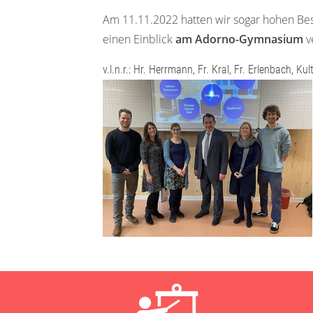
Am 11.11.2022 hatten wir sogar hohen Be
einen Einblick
am Adorno-Gymnasium
v
v.l.n.r.: Hr. Herrmann, Fr. Kral, Fr. Erlenbach, Ku