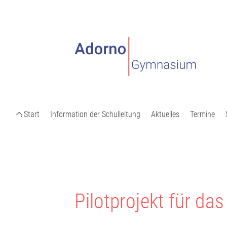
Start
Information der Schulleitung
Aktuelles
Termine
Pilotprojekt für das