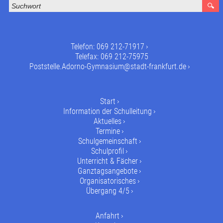
Telefon:
069 212-71917
Telefax: 069 212-75975
Poststelle.Adorno-Gymnasium@stadt-frankfurt.de
Start
Information der Schulleitung
Aktuelles
Termine
Schulgemeinschaft
Schulprofil
Unterricht & Fächer
Ganztagsangebote
Organisatorisches
Übergang 4/5
Anfahrt