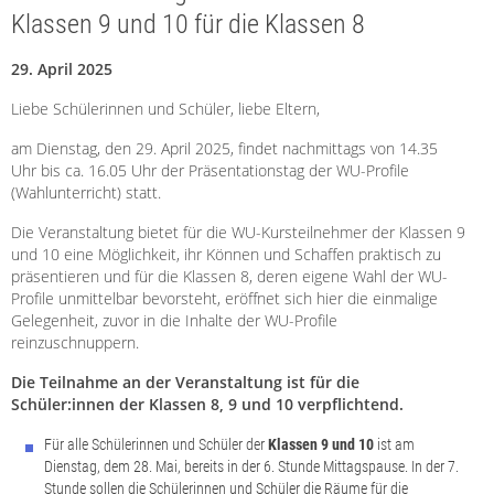
Klassen 9 und 10 für die Klassen 8
29. April 2025
Liebe Schülerinnen und Schüler, liebe Eltern,
am Dienstag, den 29. April 2025, findet nachmittags von 14.35
Uhr bis ca. 16.05 Uhr der Präsentationstag der WU-Profile
(Wahlunterricht) statt.
Die Veranstaltung bietet für die WU-Kursteilnehmer der Klassen 9
und 10 eine Möglichkeit, ihr Können und Schaffen praktisch zu
präsentieren und für die Klassen 8, deren eigene Wahl der WU-
Profile unmittelbar bevorsteht, eröffnet sich hier die einmalige
Gelegenheit, zuvor in die Inhalte der WU-Profile
reinzuschnuppern.
Die Teilnahme an der Veranstaltung ist für die
Schüler:innen der Klassen 8, 9 und 10 verpflichtend.
Für alle Schülerinnen und Schüler der
Klassen 9 und 10
ist am
Dienstag, dem 28. Mai, bereits in der 6. Stunde Mittagspause. In der 7.
Stunde sollen die Schülerinnen und Schüler die Räume für die