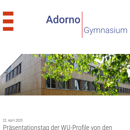
22. April 2025
Präsentationstag der WU-Profile von den