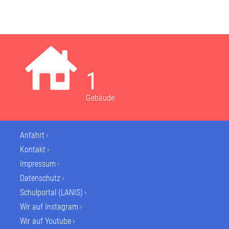
1
Gebäude
Anfahrt
Kontakt
Impressum
Datenschutz
Schulportal (LANIS)
Wir auf Instagram
Wir auf Youtube