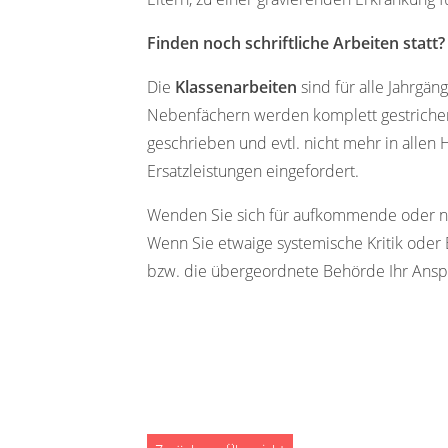
Finden noch schriftliche Arbeiten statt?
Die
Klassenarbeiten
sind für alle Jahrgä
Nebenfächern werden komplett gestrichen
geschrieben und evtl. nicht mehr in allen
Ersatzleistungen eingefordert.
Wenden Sie sich für aufkommende oder noc
Wenn Sie etwaige systemische Kritik oder
bzw. die übergeordnete Behörde Ihr Ansp