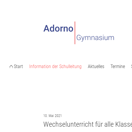
Start
Information der Schulleitung
Aktuelles
Termine
10. Mai 2021
Wechselunterricht für alle Klas