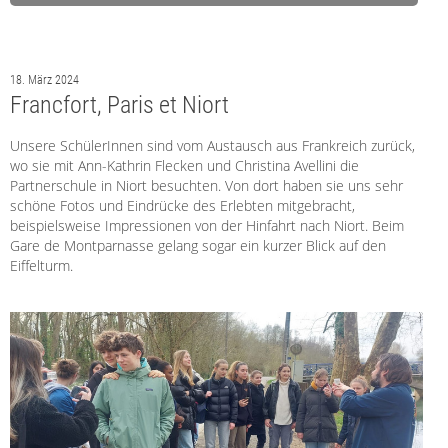
18. März 2024
Francfort, Paris et Niort
Unsere SchülerInnen sind vom Austausch aus Frankreich zurück,
wo sie mit Ann-Kathrin Flecken und Christina Avellini die
Partnerschule in Niort besuchten. Von dort haben sie uns sehr
schöne Fotos und Eindrücke des Erlebten mitgebracht,
beispielsweise Impressionen von der Hinfahrt nach Niort. Beim
Gare de Montparnasse gelang sogar ein kurzer Blick auf den
Eiffelturm.