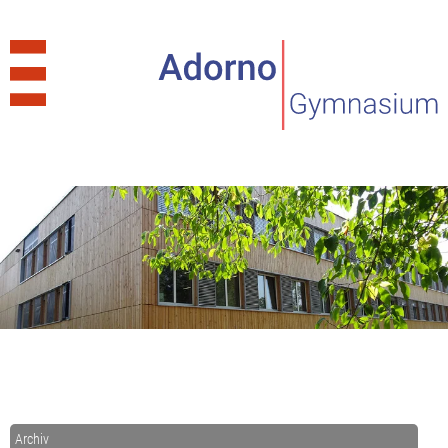
Archiv