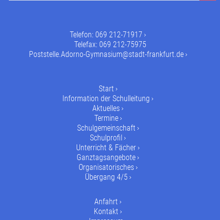
Telefon:
069 212-71917
Telefax: 069 212-75975
Poststelle.Adorno-Gymnasium@stadt-frankfurt.de
Start
Information der Schulleitung
Aktuelles
Termine
Schulgemeinschaft
Schulprofil
Unterricht & Fächer
Ganztagsangebote
Organisatorisches
Übergang 4/5
Anfahrt
Kontakt