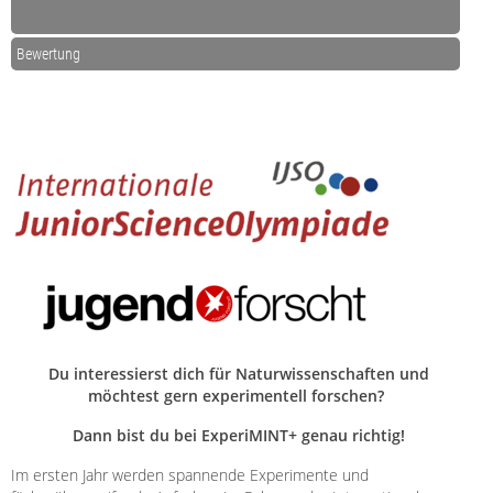
Bewertung
Du interessierst dich für Naturwissenschaften und
möchtest gern experimentell forschen?
Dann bist du bei ExperiMINT+ genau richtig!
Im ersten Jahr werden spannende Experimente und