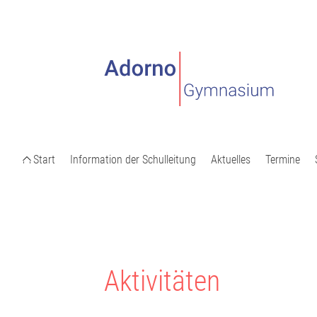
Start
Information der Schulleitung
Aktuelles
Termine
Aktivitäten