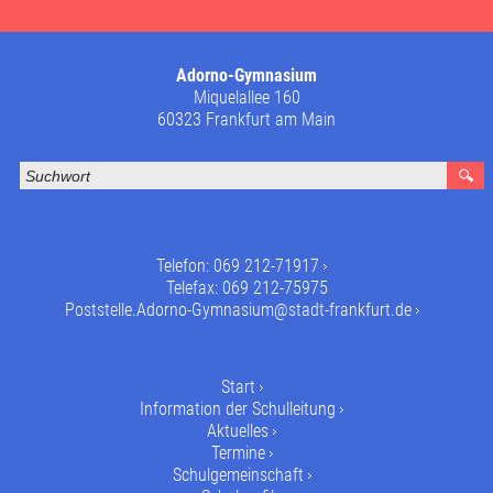
Adorno-Gymnasium
Miquelallee 160
60323 Frankfurt am Main
Telefon:
069 212-71917
Telefax: 069 212-75975
Poststelle.Adorno-Gymnasium@stadt-frankfurt.de
Start
Information der Schulleitung
Aktuelles
Termine
Schulgemeinschaft