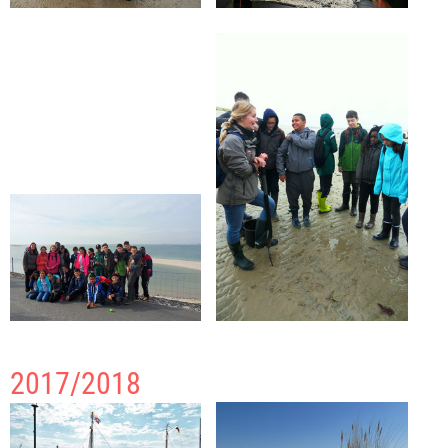
2017/2018