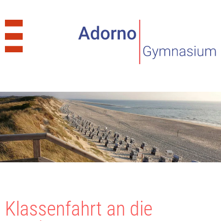
Klassenfahrt an die