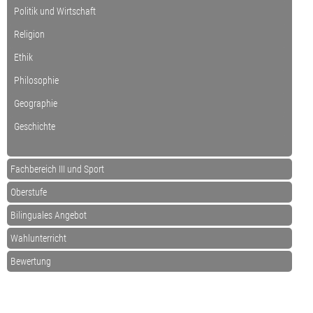
Politik und Wirtschaft
Religion
Ethik
Philosophie
Geographie
Geschichte
Fachbereich III und Sport
Oberstufe
Bilinguales Angebot
Wahlunterricht
Bewertung