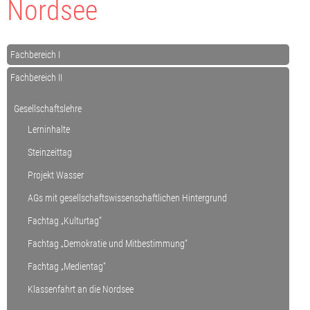
Nordsee
Fachbereich I
Fachbereich II
Gesellschaftslehre
Lerninhalte
Steinzeittag
Projekt Wasser
AGs mit gesellschaftswissenschaftlichen Hintergrund
Fachtag „Kulturtag“
Fachtag „Demokratie und Mitbestimmung“
Fachtag „Medientag“
Klassenfahrt an die Nordsee