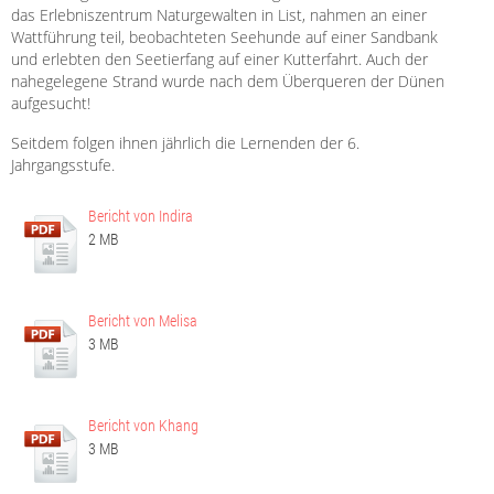
das Erlebniszentrum Naturgewalten in List, nahmen an einer
Wattführung teil, beobachteten Seehunde auf einer Sandbank
und erlebten den Seetierfang auf einer Kutterfahrt. Auch der
nahegelegene Strand wurde nach dem Überqueren der Dünen
aufgesucht!
Seitdem folgen ihnen jährlich die Lernenden der 6.
Jahrgangsstufe.
Bericht von Indira
2 MB
Bericht von Melisa
3 MB
Bericht von Khang
3 MB