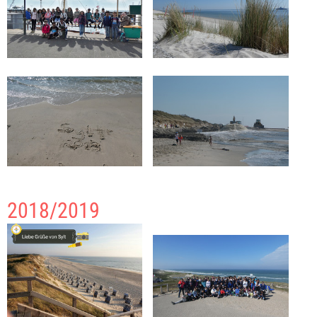
2018/2019