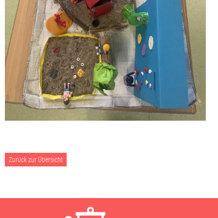
Zurück zur Übersicht