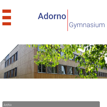
Archiv