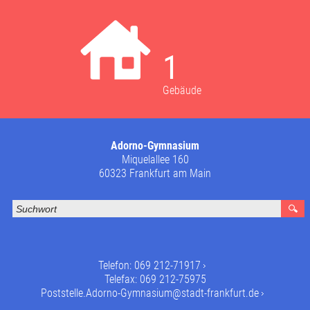
1
Gebäude
Adorno-Gymnasium
Miquelallee 160
60323 Frankfurt am Main
Telefon:
069 212-71917
Telefax: 069 212-75975
Poststelle.Adorno-Gymnasium@stadt-frankfurt.de