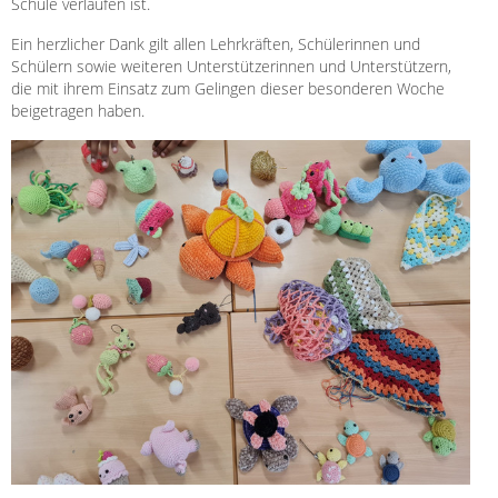
Schule verlaufen ist.
Ein herzlicher Dank gilt allen Lehrkräften, Schülerinnen und
Schülern sowie weiteren Unterstützerinnen und Unterstützern,
die mit ihrem Einsatz zum Gelingen dieser besonderen Woche
beigetragen haben.