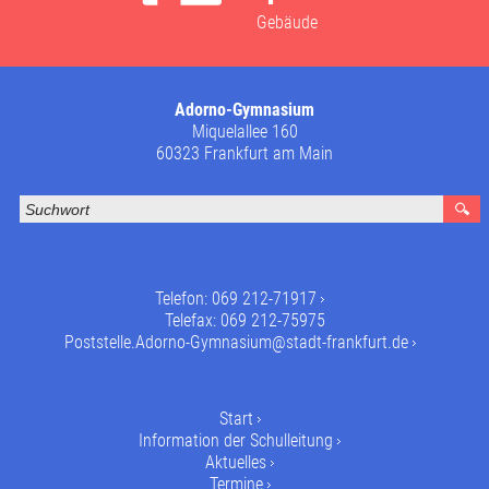
Gebäude
Adorno-Gymnasium
Miquelallee 160
60323 Frankfurt am Main
Telefon:
069 212-71917
Telefax: 069 212-75975
Poststelle.Adorno-Gymnasium@stadt-frankfurt.de
Start
Information der Schulleitung
Aktuelles
Termine