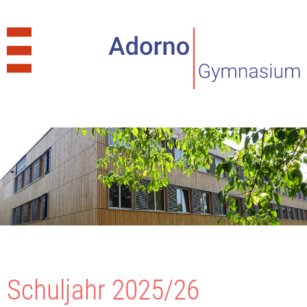
Schuljahr 2025/26