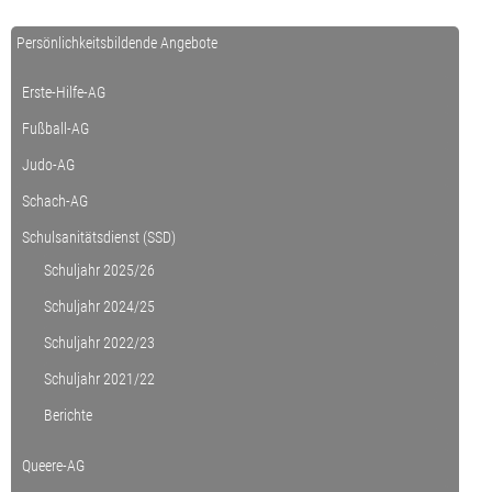
Persönlichkeitsbildende Angebote
Erste-Hilfe-AG
Fußball-AG
Judo-AG
Schach-AG
Schulsanitätsdienst (SSD)
Schuljahr 2025/26
Schuljahr 2024/25
Schuljahr 2022/23
Schuljahr 2021/22
Berichte
Queere-AG