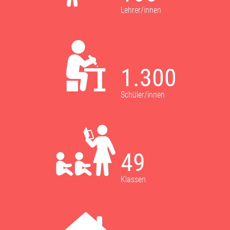
Lehrer/innen
1.300
Schüler/innen
49
Klassen