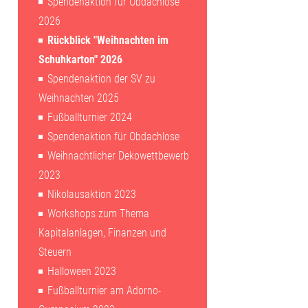
Spendenaktion für Obdachlose
2026
Rückblick "Weihnachten im
Schuhkarton" 2026
Spendenaktion der SV zu
Weihnachten 2025
Fußballturnier 2024
Spendenaktion für Obdachlose
Weihnachtlicher Dekowettbewerb
2023
Nikolausaktion 2023
Workshops zum Thema
Kapitalanlagen, Finanzen und
Steuern
Halloween 2023
Fußballturnier am Adorno-