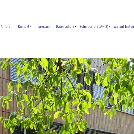
Anfahrt
Kontakt
Impressum
Datenschutz
Schulportal (LANIS)
Wir auf Insta