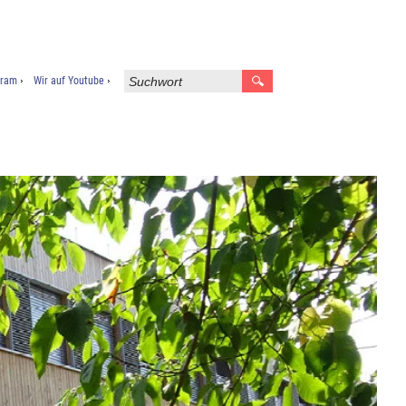
gram
Wir auf Youtube