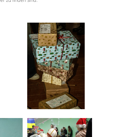
er zu finden sind.