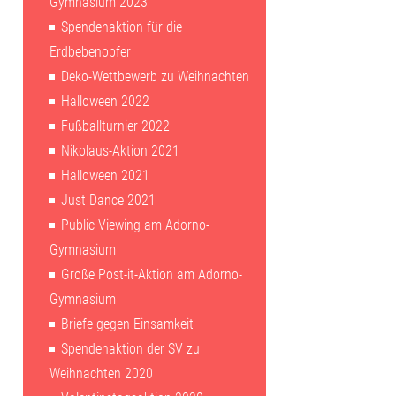
Gymnasium 2023
Spendenaktion für die
Erdbebenopfer
Deko-Wettbewerb zu Weihnachten
Halloween 2022
Fußballturnier 2022
Nikolaus-Aktion 2021
Halloween 2021
Just Dance 2021
Public Viewing am Adorno-
Gymnasium
Große Post-it-Aktion am Adorno-
Gymnasium
Briefe gegen Einsamkeit
Spendenaktion der SV zu
Weihnachten 2020