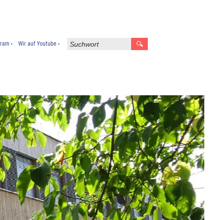
gram
Wir auf Youtube