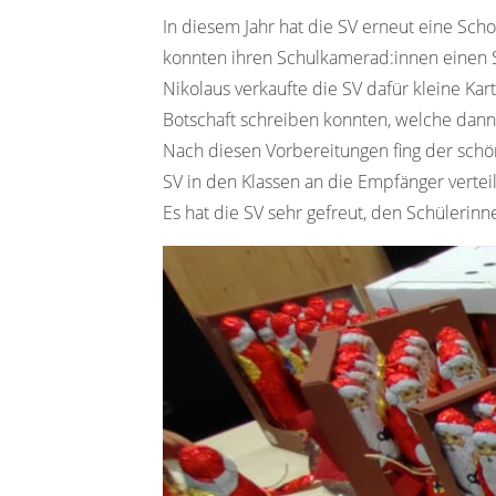
In diesem Jahr hat die SV erneut eine Sch
konnten ihren Schulkamerad:innen einen
Nikolaus verkaufte die SV dafür kleine Kar
Botschaft schreiben konnten, welche dann
Nach diesen Vorbereitungen fing der schön
SV in den Klassen an die Empfänger vertei
Es hat die SV sehr gefreut, den Schüleri