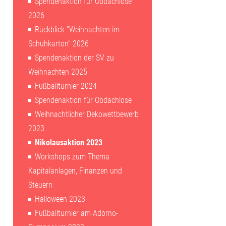
Spendenaktion für Obdachlose
2026
Rückblick "Weihnachten im
Schuhkarton" 2026
Spendenaktion der SV zu
Weihnachten 2025
Fußballturnier 2024
Spendenaktion für Obdachlose
Weihnachtlicher Dekowettbewerb
2023
Nikolausaktion 2023
Workshops zum Thema
Kapitalanlagen, Finanzen und
Steuern
Halloween 2023
Fußballturnier am Adorno-