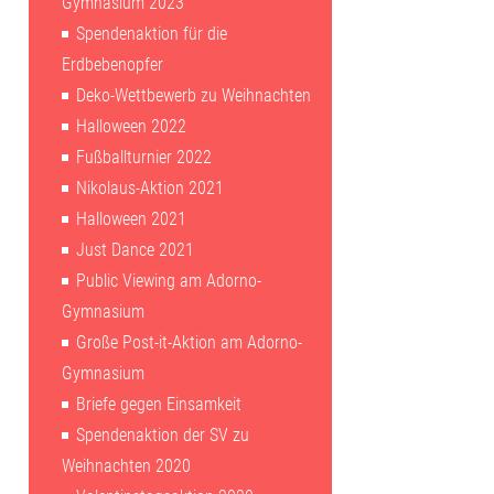
Gymnasium 2023
Spendenaktion für die
Erdbebenopfer
Deko-Wettbewerb zu Weihnachten
Halloween 2022
Fußballturnier 2022
Nikolaus-Aktion 2021
Halloween 2021
Just Dance 2021
Public Viewing am Adorno-
Gymnasium
Große Post-it-Aktion am Adorno-
Gymnasium
Briefe gegen Einsamkeit
Spendenaktion der SV zu
Weihnachten 2020