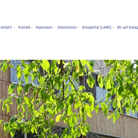
Anfahrt
Kontakt
Impressum
Datenschutz
Schulportal (LANIS)
Wir auf Insta