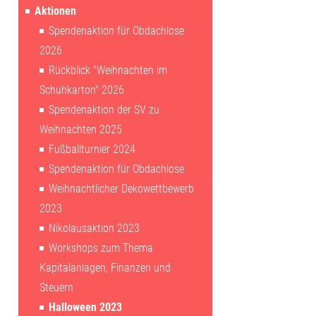
Aktionen
Spendenaktion für Obdachlose
2026
Rückblick "Weihnachten im
Schuhkarton" 2026
Spendenaktion der SV zu
Weihnachten 2025
Fußballturnier 2024
Spendenaktion für Obdachlose
Weihnachtlicher Dekowettbewerb
2023
Nikolausaktion 2023
Workshops zum Thema
Kapitalanlagen, Finanzen und
Steuern
Halloween 2023