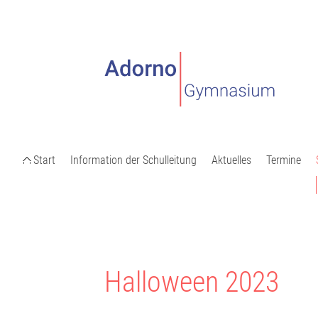
Start
Information der Schulleitung
Aktuelles
Termine
Halloween 2023