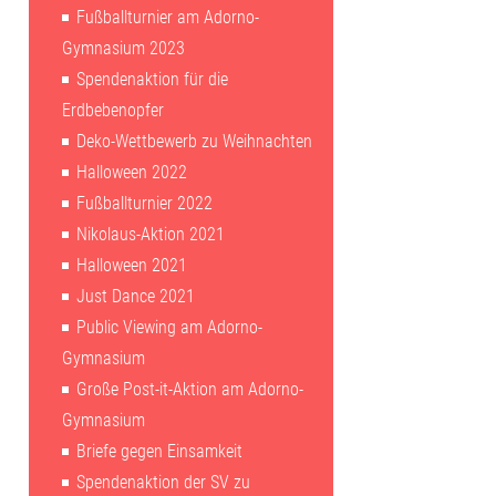
Fußballturnier am Adorno-
Gymnasium 2023
Spendenaktion für die
Erdbebenopfer
Deko-Wettbewerb zu Weihnachten
Halloween 2022
Fußballturnier 2022
Nikolaus-Aktion 2021
Halloween 2021
Just Dance 2021
Public Viewing am Adorno-
Gymnasium
Große Post-it-Aktion am Adorno-
Gymnasium
Briefe gegen Einsamkeit
Spendenaktion der SV zu