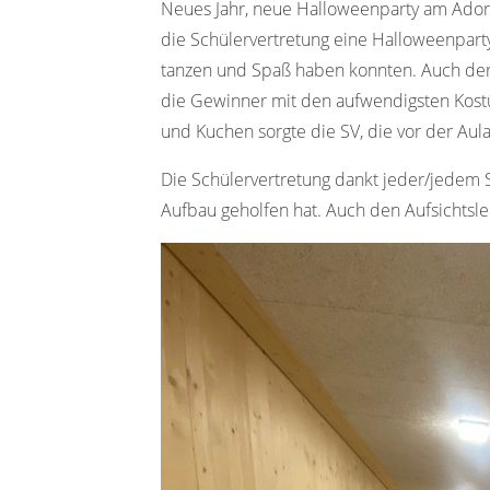
Neues Jahr, neue Halloweenparty am Ador
die Schülervertretung eine Halloweenparty
tanzen und Spaß haben konnten. Auch de
die Gewinner mit den aufwendigsten Kostü
und Kuchen sorgte die SV, die vor der Aula
Die Schülervertretung dankt jeder/jedem 
Aufbau geholfen hat. Auch den Aufsichtsle