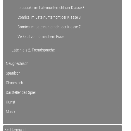
Lapbooks im Lateinunterricht der Klasse 8
Comics im Lateinunterricht der Klasse 8
Comics im Lateinunterricht der Klasse 7
Verkauf von römischem Essen
Latein als 2. Fremdsprache
Neugriechisch
Spanisch
Chinesisch
Darstellendes Spiel
Kunst
Musik
Fachbereich II