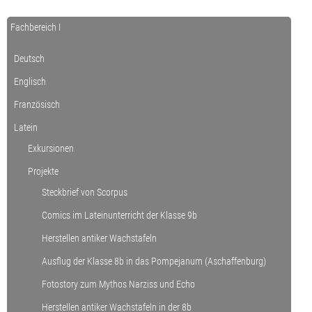
Fachbereich I
Deutsch
Englisch
Französisch
Latein
Exkursionen
Projekte
Steckbrief von Scorpus
Comics im Lateinunterricht der Klasse 9b
Herstellen antiker Wachstafeln
Ausflug der Klasse 8b in das Pompejanum (Aschaffenburg)
Fotostory zum Mythos Narziss und Echo
Herstellen antiker Wachstafeln in der 8b