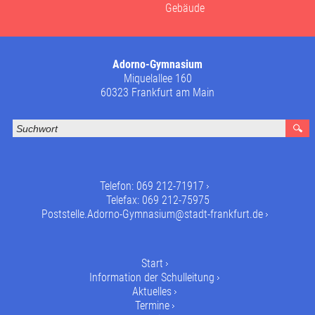
Gebäude
Adorno-Gymnasium
Miquelallee 160
60323 Frankfurt am Main
Telefon:
069 212-71917
Telefax: 069 212-75975
Poststelle.Adorno-Gymnasium@stadt-frankfurt.de
Start
Information der Schulleitung
Aktuelles
Termine