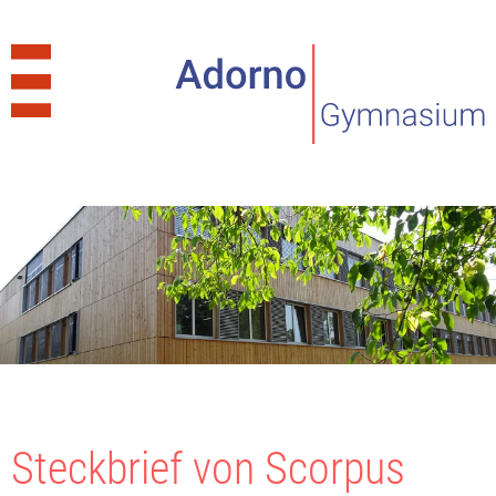
Steckbrief von Scorpus