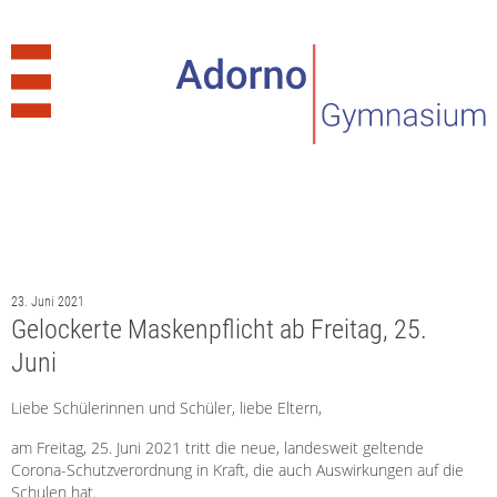
23. Juni 2021
Gelockerte Maskenpflicht ab Freitag, 25.
Juni
Liebe Schülerinnen und Schüler, liebe Eltern,
am Freitag, 25. Juni 2021 tritt die neue, landesweit geltende
Corona-Schutzverordnung in Kraft, die auch Auswirkungen auf die
Schulen hat.