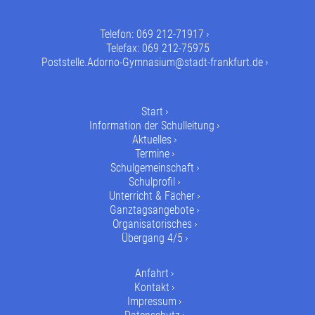
Telefon:
069 212-71917
Telefax: 069 212-75975
Poststelle.Adorno-Gymnasium@stadt-frankfurt.de
Start
Information der Schulleitung
Aktuelles
Termine
Schulgemeinschaft
Schulprofil
Unterricht & Fächer
Ganztagsangebote
Organisatorisches
Übergang 4/5
Anfahrt
Kontakt
Impressum