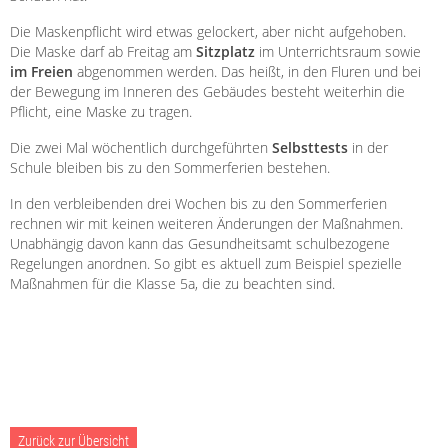
Die Maskenpflicht wird etwas gelockert, aber nicht aufgehoben.
Die Maske darf ab Freitag am
Sitzplatz
im Unterrichtsraum sowie
im Freien
abgenommen werden. Das heißt, in den Fluren und bei
der Bewegung im Inneren des Gebäudes besteht weiterhin die
Pflicht, eine Maske zu tragen.
Die zwei Mal wöchentlich durchgeführten
Selbsttests
in der
Schule bleiben bis zu den Sommerferien bestehen.
In den verbleibenden drei Wochen bis zu den Sommerferien
rechnen wir mit keinen weiteren Änderungen der Maßnahmen.
Unabhängig davon kann das Gesundheitsamt schulbezogene
Regelungen anordnen. So gibt es aktuell zum Beispiel spezielle
Maßnahmen für die Klasse 5a, die zu beachten sind.
Zurück zur Übersicht