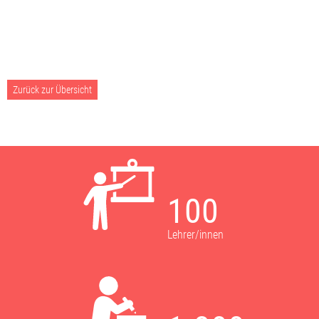
Zurück zur Übersicht
100
Lehrer/innen