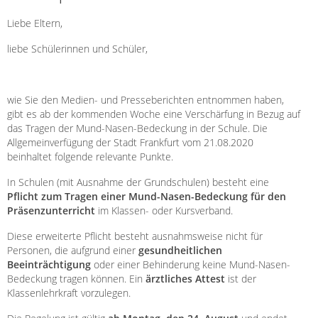
Liebe Eltern,
liebe Schülerinnen und Schüler,
wie Sie den Medien- und Presseberichten entnommen haben,
gibt es ab der kommenden Woche eine Verschärfung in Bezug auf
das Tragen der Mund-Nasen-Bedeckung in der Schule. Die
Allgemeinverfügung der Stadt Frankfurt vom 21.08.2020
beinhaltet folgende relevante Punkte.
In Schulen (mit Ausnahme der Grundschulen) besteht eine
Pflicht zum Tragen einer Mund-Nasen-Bedeckung für den
Präsenzunterricht
im Klassen- oder Kursverband.
Diese erweiterte Pflicht besteht ausnahmsweise nicht für
Personen, die aufgrund einer
gesundheitlichen
Beeinträchtigung
oder einer Behinderung keine Mund-Nasen-
Bedeckung tragen können. Ein
ärztliches Attest
ist der
Klassenlehrkraft vorzulegen.