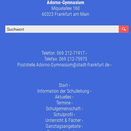
Adorno-Gymnasium
Miquelallee 160
60323 Frankfurt am Main
Telefon:
069 212-71917
Telefax: 069 212-75975
Poststelle.Adorno-Gymnasium@stadt-frankfurt.de
Start
Information der Schulleitung
Aktuelles
Termine
Schulgemeinschaft
Schulprofil
Unterricht & Fächer
Ganztagsangebote