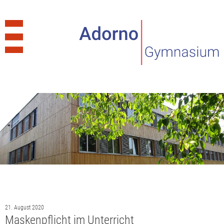
21. August 2020
Maskenpflicht im Unterricht