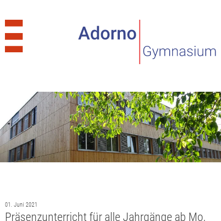
01. Juni 2021
Präsenzunterricht für alle Jahrgänge ab Mo,