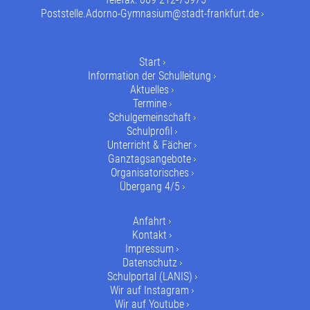
Poststelle.Adorno-Gymnasium@stadt-frankfurt.de
Start
Information der Schulleitung
Aktuelles
Termine
Schulgemeinschaft
Schulprofil
Unterricht & Fächer
Ganztagsangebote
Organisatorisches
Übergang 4/5
Anfahrt
Kontakt
Impressum
Datenschutz
Schulportal (LANIS)
Wir auf Instagram
Wir auf Youtube