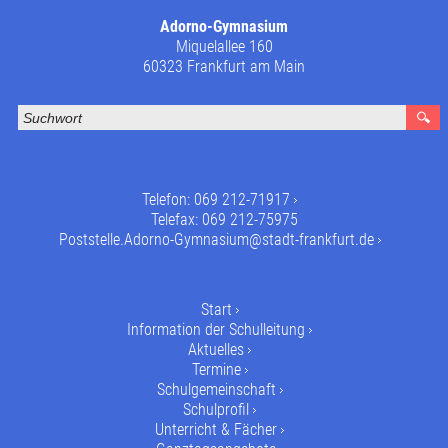
Adorno-Gymnasium
Miquelallee 160
60323 Frankfurt am Main
Telefon:
069 212-71917
Telefax: 069 212-75975
Poststelle.Adorno-Gymnasium@stadt-frankfurt.de
Start
Information der Schulleitung
Aktuelles
Termine
Schulgemeinschaft
Schulprofil
Unterricht & Fächer