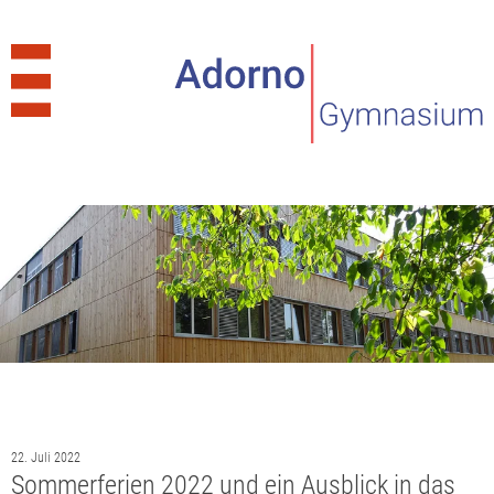
22. Juli 2022
Sommerferien 2022 und ein Ausblick in das