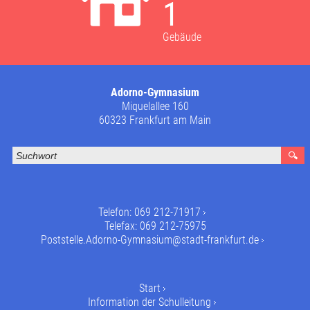
1
Gebäude
Adorno-Gymnasium
Miquelallee 160
60323 Frankfurt am Main
Telefon:
069 212-71917
Telefax: 069 212-75975
Poststelle.Adorno-Gymnasium@stadt-frankfurt.de
Start
Information der Schulleitung