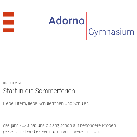
03. Juli 2020
Start in die Sommerferien
Liebe Eltern, liebe Schülerinnen und Schüler,
das Jahr 2020 hat uns bislang schon auf besondere Proben
gestellt und wird es vermutlich auch weiterhin tun.