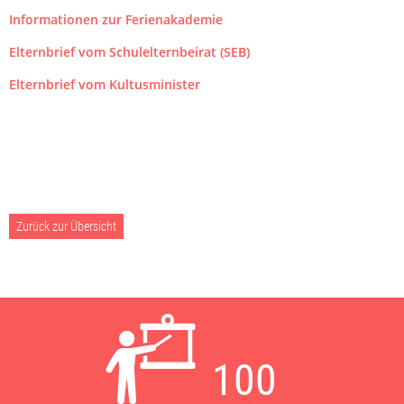
Informationen zur Ferienakademie
Elternbrief vom Schulelternbeirat (SEB)
Elternbrief vom Kultusminister
Zurück zur Übersicht
100