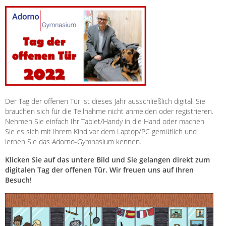
Der Tag der offenen Tür ist dieses Jahr ausschließlich digital. Sie
brauchen sich für die Teilnahme nicht anmelden oder registrieren.
Nehmen Sie einfach Ihr Tablet/Handy in die Hand oder machen
Sie es sich mit Ihrem Kind vor dem Laptop/PC gemütlich und
lernen Sie das Adorno-Gymnasium kennen.
Klicken Sie auf das untere Bild und Sie gelangen direkt zum
digitalen Tag der offenen Tür. Wir freuen uns auf Ihren
Besuch!