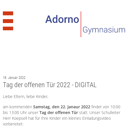
18. Januar 2022
Tag der offenen Tür 2022 - DIGITAL
Liebe Eltern, liebe Kinder,
am kommenden
Samstag, den 22. Janaur 2022
findet von 10:00
bis 13:00 Uhr unser
Tag der offenen Tür
statt. Unser Schulleiter
Herr Koepsell hat für Ihre Kinder ein kleines Einladungsvideo
vorbereitet: