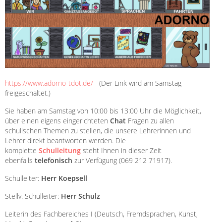
https://www.adorno-tdot.de/
(Der Link wird am Samstag
freigeschaltet.)
Sie haben am Samstag von 10:00 bis 13:00 Uhr die Möglichkeit,
über einen eigens eingerichteten
Chat
Fragen zu allen
schulischen Themen zu stellen, die unsere Lehrerinnen und
Lehrer direkt beantworten werden. Die
komplette
Schulleitung
steht Ihnen in dieser Zeit
ebenfalls
telefonisch
zur Verfügung (069 212 71917).
Schulleiter:
Herr Koepsell
Stellv. Schulleiter:
Herr Schulz
Leiterin des Fachbereiches I (Deutsch, Fremdsprachen, Kunst,