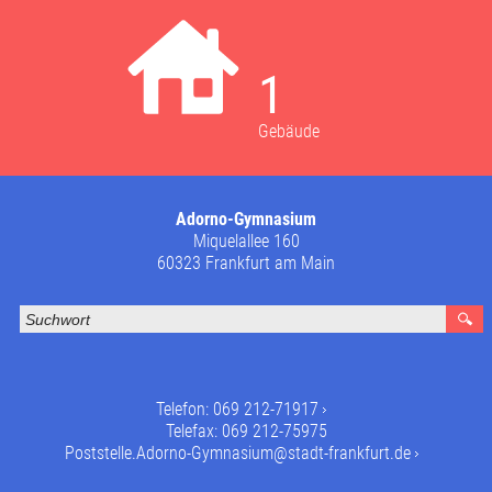
1
Gebäude
Adorno-Gymnasium
Miquelallee 160
60323 Frankfurt am Main
Telefon:
069 212-71917
Telefax: 069 212-75975
Poststelle.Adorno-Gymnasium@stadt-frankfurt.de