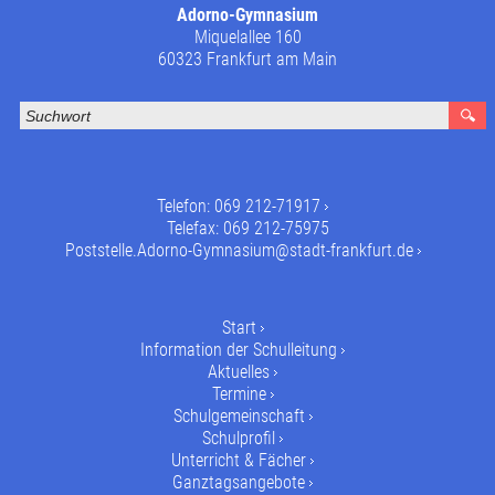
Adorno-Gymnasium
Miquelallee 160
60323 Frankfurt am Main
Telefon:
069 212-71917
Telefax: 069 212-75975
Poststelle.Adorno-Gymnasium@stadt-frankfurt.de
Start
Information der Schulleitung
Aktuelles
Termine
Schulgemeinschaft
Schulprofil
Unterricht & Fächer
Ganztagsangebote