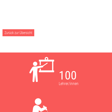
Zurück zur Übersicht
100
Lehrer/innen