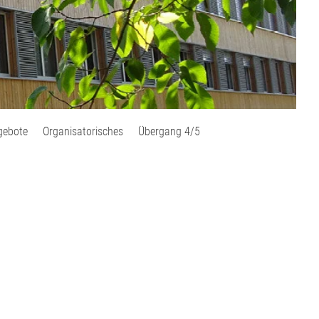
gebote
Organisatorisches
Übergang 4/5