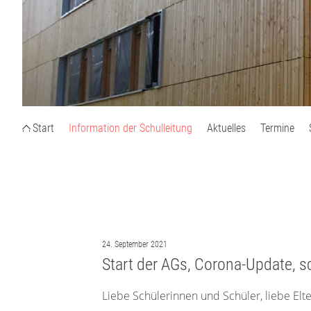
Start
Information der Schulleitung
Aktuelles
Termine
24. September 2021
Start der AGs, Corona-Update, s
Liebe Schülerinnen und Schüler, liebe Elte