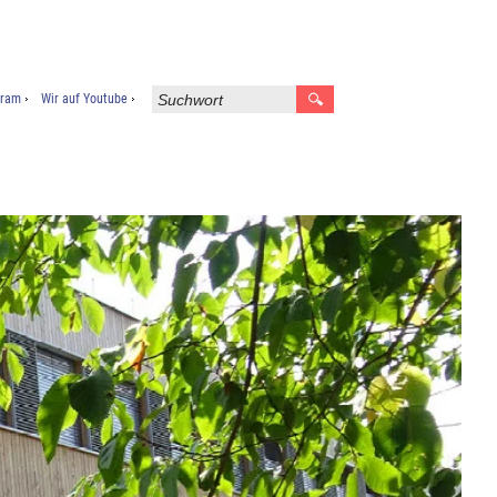
gram
Wir auf Youtube