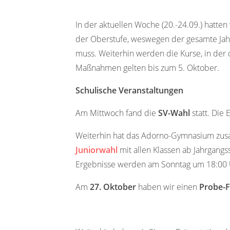
In der aktuellen Woche (20.-24.09.) hatten
der Oberstufe, weswegen der gesamte Jahr
muss. Weiterhin werden die Kurse, in der di
Maßnahmen gelten bis zum 5. Oktober.
Schulische Veranstaltungen
Am Mittwoch fand die
SV-Wahl
statt. Die
Weiterhin hat das Adorno-Gymnasium zus
Juniorwahl
mit allen Klassen ab Jahrgang
Ergebnisse werden am Sonntag um 18:00 
Am
27. Oktober
haben wir einen
Probe-