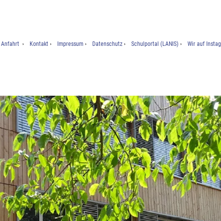
Anfahrt
Kontakt
Impressum
Datenschutz
Schulportal (LANIS)
Wir auf Insta